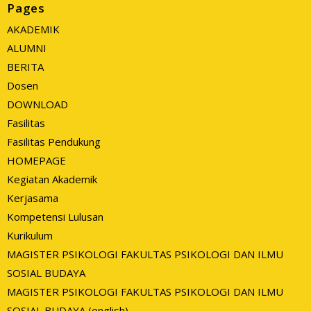
Pages
AKADEMIK
ALUMNI
BERITA
Dosen
DOWNLOAD
Fasilitas
Fasilitas Pendukung
HOMEPAGE
Kegiatan Akademik
Kerjasama
Kompetensi Lulusan
Kurikulum
MAGISTER PSIKOLOGI FAKULTAS PSIKOLOGI DAN ILMU
SOSIAL BUDAYA
MAGISTER PSIKOLOGI FAKULTAS PSIKOLOGI DAN ILMU
SOSIAL BUDAYA (english)