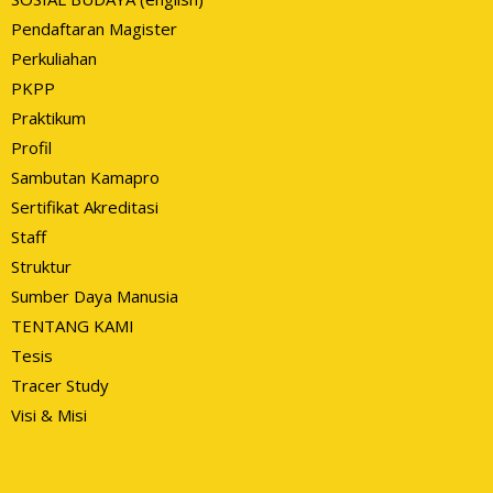
Pendaftaran Magister
Perkuliahan
PKPP
Praktikum
Profil
Sambutan Kamapro
Sertifikat Akreditasi
Staff
Struktur
Sumber Daya Manusia
TENTANG KAMI
Tesis
Tracer Study
Visi & Misi