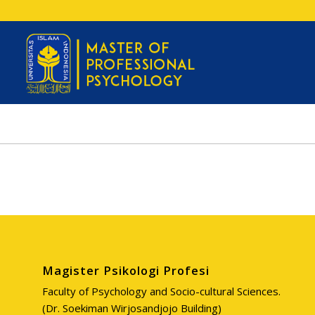
Magister Psikologi Profesi
Faculty of Psychology and Socio-cultural Sciences.
(Dr. Soekiman Wirjosandjojo Building)