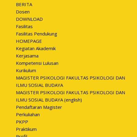
BERITA
Dosen
DOWNLOAD
Fasilitas
Fasilitas Pendukung
HOMEPAGE
Kegiatan Akademik
Kerjasama
Kompetensi Lulusan
Kurikulum
MAGISTER PSIKOLOGI FAKULTAS PSIKOLOGI DAN
ILMU SOSIAL BUDAYA
MAGISTER PSIKOLOGI FAKULTAS PSIKOLOGI DAN
ILMU SOSIAL BUDAYA (english)
Pendaftaran Magister
Perkuliahan
PKPP
Praktikum
Profil