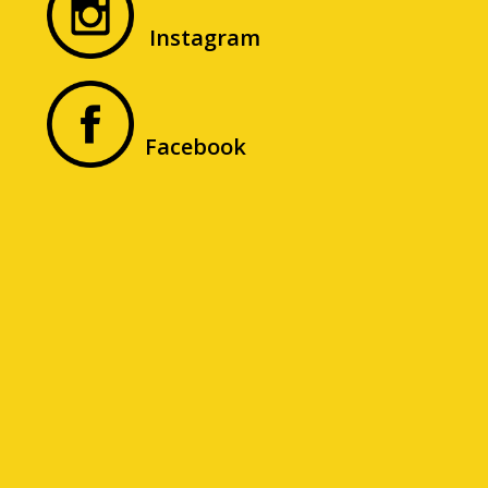
Instagram
Facebook