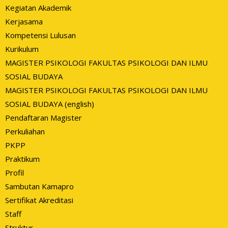
Kegiatan Akademik
Kerjasama
Kompetensi Lulusan
Kurikulum
MAGISTER PSIKOLOGI FAKULTAS PSIKOLOGI DAN ILMU
SOSIAL BUDAYA
MAGISTER PSIKOLOGI FAKULTAS PSIKOLOGI DAN ILMU
SOSIAL BUDAYA (english)
Pendaftaran Magister
Perkuliahan
PKPP
Praktikum
Profil
Sambutan Kamapro
Sertifikat Akreditasi
Staff
Struktur