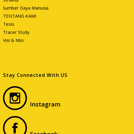
Sumber Daya Manusia
TENTANG KAMI
Tesis
Tracer Study
Visi & Misi
Stay Connected With US
Instagram