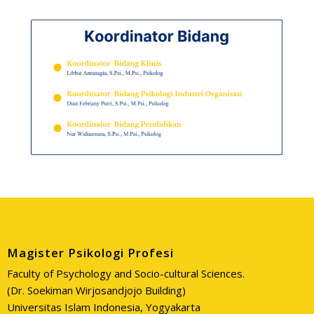
Magister Psikologi Profesi
Faculty of Psychology and Socio-cultural Sciences.
(Dr. Soekiman Wirjosandjojo Building)
Universitas Islam Indonesia, Yogyakarta