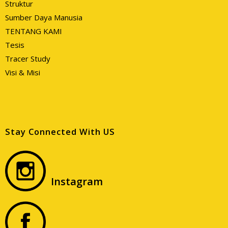
Struktur
Sumber Daya Manusia
TENTANG KAMI
Tesis
Tracer Study
Visi & Misi
Stay Connected With US
Instagram