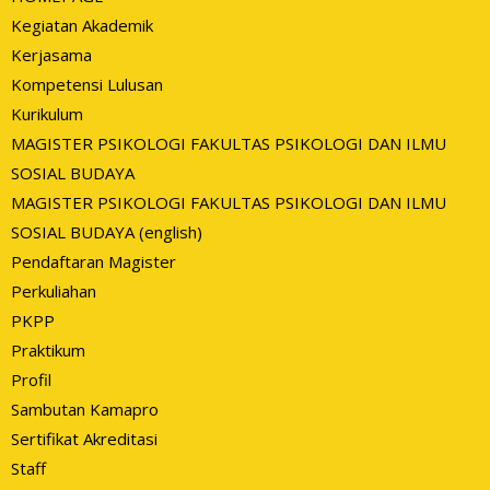
Kegiatan Akademik
Kerjasama
Kompetensi Lulusan
Kurikulum
MAGISTER PSIKOLOGI FAKULTAS PSIKOLOGI DAN ILMU
SOSIAL BUDAYA
MAGISTER PSIKOLOGI FAKULTAS PSIKOLOGI DAN ILMU
SOSIAL BUDAYA (english)
Pendaftaran Magister
Perkuliahan
PKPP
Praktikum
Profil
Sambutan Kamapro
Sertifikat Akreditasi
Staff